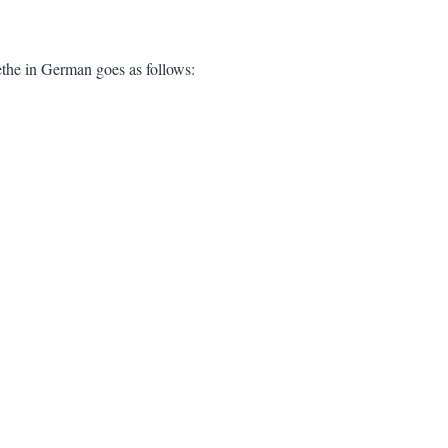
ethe in German goes as follows: